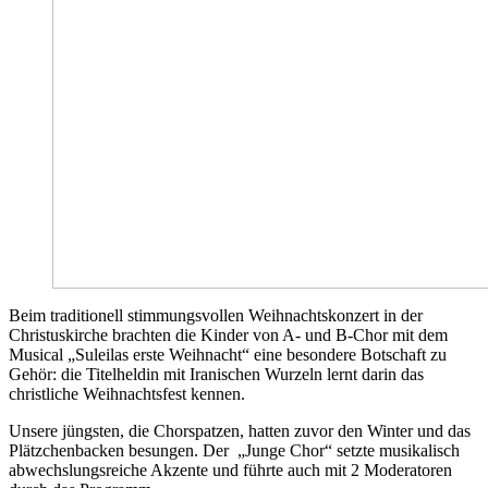
Beim traditionell stimmungsvollen Weihnachtskonzert in der
Christuskirche brachten die Kinder von A- und B-Chor mit dem
Musical „Suleilas erste Weihnacht“ eine besondere Botschaft zu
Gehör: die Titelheldin mit Iranischen Wurzeln lernt darin das
christliche Weihnachtsfest kennen.
Unsere jüngsten, die Chorspatzen, hatten zuvor den Winter und das
Plätzchenbacken besungen. Der „Junge Chor“ setzte musikalisch
abwechslungsreiche Akzente und führte auch mit 2 Moderatoren