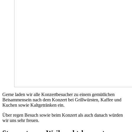
Gerne laden wir alle Konzertbesucher zu einem gemütlichen
Beisammensein nach dem Konzert bei Grillwürsten, Kaffee und
Kuchen sowie Kaltgetränken ein.
Über regen Besuch sowie beim Konzert als auch danach würden
wir uns sehr freuen.