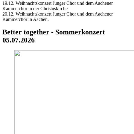
19.12. Weihnachtskonzert Junger Chor und dem Aachener
Kammerchor in der Christuskirche
20.12. Weihnachtskonzert Junger Chor und dem Aachener
Kammerchor in Aachen.
Better together - Sommerkonzert
05.07.2026