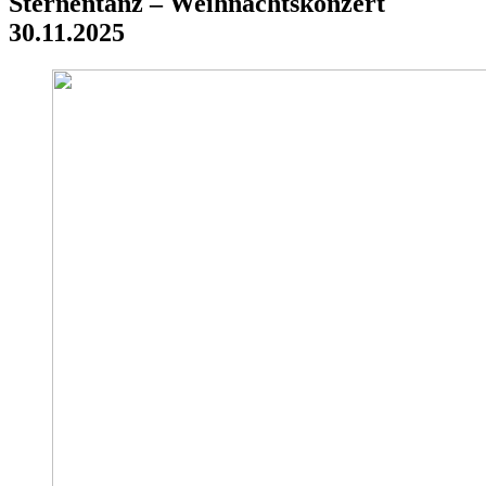
Sternentanz – Weihnachtskonzert
30.11.2025