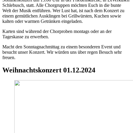
Schlebusch, statt. Alle Chorgruppen möchten Euch in die bunte
Welt der Musik entführen. Wer Lust hat, ist nach dem Konzert zu
einem gemütlichen Ausklingen bei Grillwürsten, Kuchen sowie
kalten oder warmen Getränken eingeladen.
Karten sind während der Chorproben montags oder an der
Tageskasse zu erwerben.
Macht den Sonntagnachmittag zu einem besonderen Event und
besucht unser Konzert. Wir würden uns über regen Besuch sehr
freuen.
Weihnachtskonzert 01.12.2024