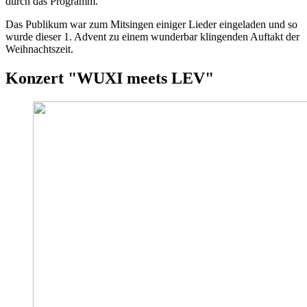
durch das Programm.
Das Publikum war zum Mitsingen einiger Lieder eingeladen und so
wurde dieser 1. Advent zu einem wunderbar klingenden Auftakt der
Weihnachtszeit.
Konzert "WUXI meets LEV"